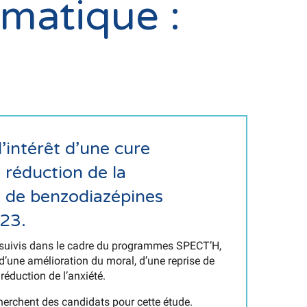
matique :
’intérêt d’une cure
 réduction de la
de benzodiazépines
23.
 suivis dans le cadre du programmes SPECT’H,
d’une amélioration du moral, d’une reprise de
réduction de l’anxiété.
erchent des candidats pour cette étude.