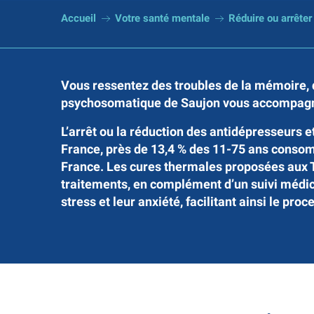
Accueil
Votre santé mentale
Réduire ou arrêter
Vous ressentez des troubles de la mémoire, 
psychosomatique de Saujon
vous accompagn
L’arrêt ou la réduction des antidépresseurs 
France, près de 13,4 % des 11-75 ans conso
France. Les cures thermales proposées aux 
traitements, en complément d’un suivi médica
stress et leur anxiété, facilitant ainsi le pr