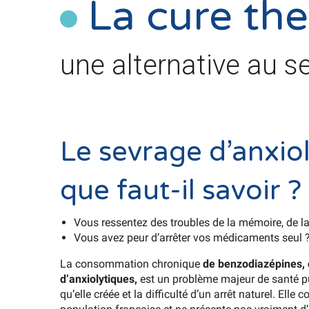
La cure th
une alternative au s
Le sevrage d’anxiol
que faut-il savoir ?
Vous ressentez des troubles de la mémoire, de l
Vous avez peur d’arrêter vos médicaments seul 
La consommation chronique
de benzodiazépines, 
d’anxiolytiques,
est un problème majeur de santé p
qu’elle créée et la difficulté d’un arrêt naturel. Elle