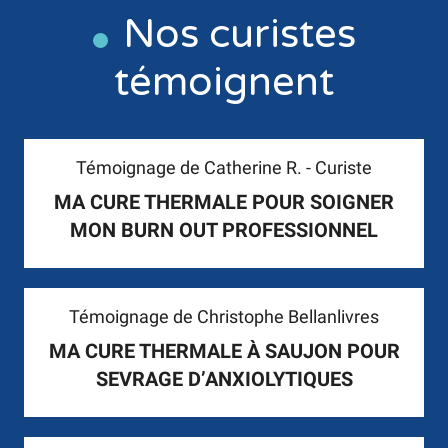
Nos curistes
témoignent
Témoignage de Catherine R. - Curiste
MA CURE THERMALE POUR SOIGNER
MON BURN OUT PROFESSIONNEL
Témoignage de Christophe Bellanlivres
MA CURE THERMALE À SAUJON POUR
SEVRAGE D’ANXIOLYTIQUES