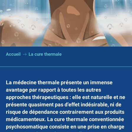
Accueil
La cure thermale
La médecine thermale présente un immense
avantage par rapport à toutes les autres
approches thérapeutiques : elle est naturelle et ne
présente quasiment pas d’effet indésirable, ni de
risque de dépendance contrairement aux produits
médicamenteux. La cure thermale conventionnée
psychosomatique consiste en une prise en charge