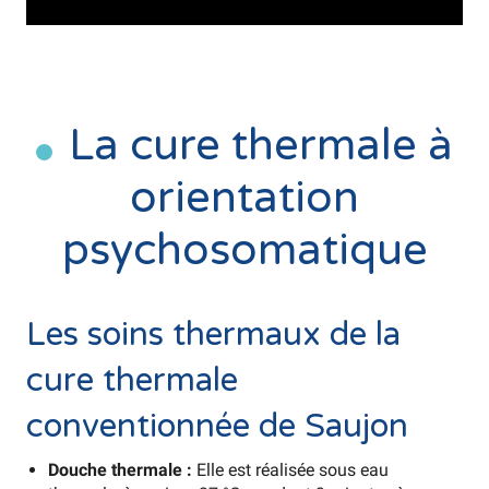
La cure thermale à
orientation
psychosomatique
Les soins thermaux de la
cure thermale
conventionnée de Saujon
Douche thermale :
Elle est réalisée sous eau