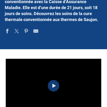
conventionnée avec la Caisse d’Assurance
Maladie. Elle est d’une durée de 21 jours, soit 18
jours de soins. Découvrez les soins de la cure
thermale conventionnée aux thermes de Saujon.