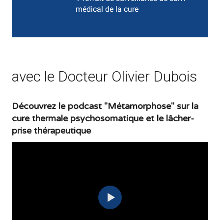
médical de la cure
avec le Docteur Olivier Dubois
Découvrez le podcast "Métamorphose" sur la
cure thermale psychosomatique et le lâcher-
prise thérapeutique