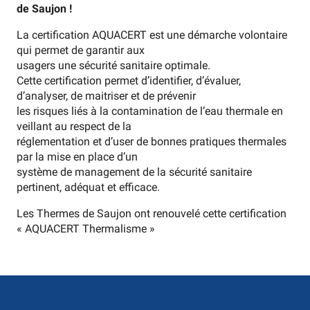
de Saujon !
La certification AQUACERT est une démarche volontaire
qui permet de garantir aux
usagers une sécurité sanitaire optimale.
Cette certification permet d’identifier, d’évaluer,
d’analyser, de maitriser et de prévenir
les risques liés à la contamination de l’eau thermale en
veillant au respect de la
réglementation et d’user de bonnes pratiques thermales
par la mise en place d’un
système de management de la sécurité sanitaire
pertinent, adéquat et efficace.
Les Thermes de Saujon ont renouvelé cette certification
« AQUACERT Thermalisme »