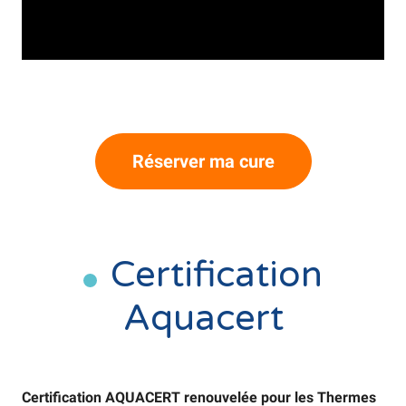
Réserver ma cure
Certification
Aquacert
Certification AQUACERT renouvelée pour les Thermes