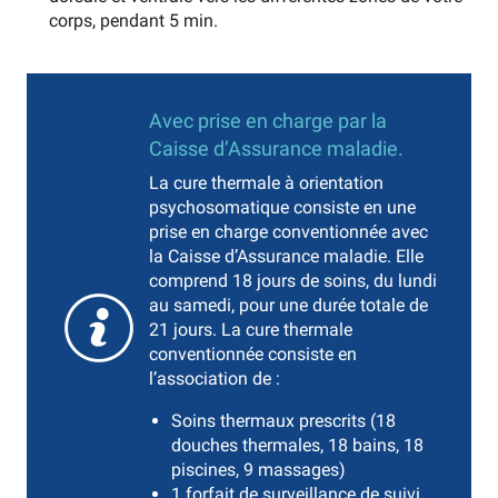
corps, pendant 5 min.
Avec prise en charge par la
Caisse d’Assurance maladie.
La cure thermale à orientation
psychosomatique consiste en une
prise en charge conventionnée avec
la Caisse d’Assurance maladie. Elle
comprend 18 jours de soins, du lundi
au samedi, pour une durée totale de
21 jours. La cure thermale
conventionnée consiste en
l’association de :
Soins thermaux prescrits (18
douches thermales, 18 bains, 18
piscines, 9 massages)
1 forfait de surveillance de suivi