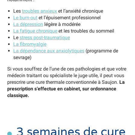
Les
troubles anxieux
et l’anxiété chronique
Le burn-out
et l’épuisement professionnel
La dépression
légère à modérée
La fatigue chronique
et les troubles du sommeil
Le
stress post-traumatique
La fibromyalgie
La dépendance aux anxiolytiques
(programme de
sevrage)
Si vous souffrez de l’une de ces pathologies et que votre
médecin traitant ou spécialiste le juge utile, il peut vous
prescrire une cure thermale conventionnée à Saujon.
La
prescription s’effectue en cabinet, sur ordonnance
classique.
3 semaines de cure