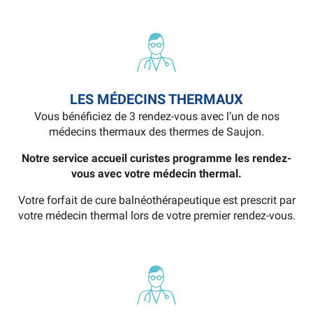
LES MÉDECINS THERMAUX
Vous bénéficiez de 3 rendez-vous avec l’un de nos
médecins thermaux des thermes de Saujon.
Notre service accueil curistes programme les rendez-
vous avec votre médecin thermal.
Votre forfait de cure balnéothérapeutique est prescrit par
votre médecin thermal lors de votre premier rendez-vous.