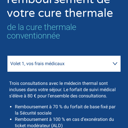
votre cure thermale
de la cure thermale
conventionnée
Volet 1, vos frais médicaux
Volet 2, vos 18 jours de soins thermaux
Trois consultations avec le médecin thermal sont
incluses dans votre séjour. Le forfait de suivi médical
s’élève à 80 € pour l’ensemble des consultations.
Remboursement à 70 % du forfait de base fixé par
la Sécurité sociale
Remboursement à 100 % en cas d’exonération du
ticket modérateur (ALD)