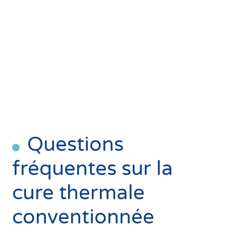
Questions
fréquentes sur la
cure thermale
conventionnée