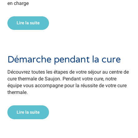
en charge
Lire la suite
©
Démarche pendant la cure
Découvrez toutes les étapes de votre séjour au centre de
cure thermale de Saujon. Pendant votre cure, notre
équipe vous accompagne pour la réussite de votre cure
thermale.
Lire la suite