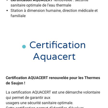
sanitaire optimale de l’eau thermale
Station à dimension humaine, direction médicale et
familiale
Certification
Aquacert
Certification AQUACERT renouvelée pour les Thermes
de Saujon !
La certification AQUACERT est une démarche volontaire
qui permet de garantir aux
usagers une sécurité sanitaire optimale.