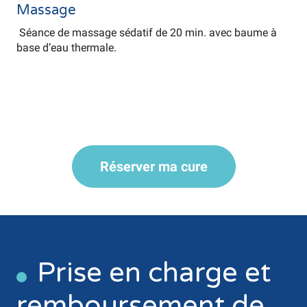
Massage
Séance de massage sédatif de 20 min. avec baume à
base d’eau thermale.
Réserver ma cure
Prise en charge et
remboursement de