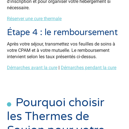
d’inscription et pour organiser votre hébergement si
nécessaire.
Réserver une cure thermale
Étape 4 : le remboursement
Après votre séjour, transmettez vos feuilles de soins à
votre CPAM et à votre mutuelle. Le remboursement
intervient selon les taux présentés ci-dessus.
Démarches avant la cure
|
Démarches pendant la cure
Pourquoi choisir
les Thermes de