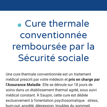
Cure thermale
conventionnée
remboursée par la
Sécurité sociale
Une cure thermale conventionnée est un traitement
médical prescrit par votre médecin et
pris en charge par
l’Assurance Maladie
. Elle se déroule sur 18 jours de
soins dans un établissement thermal agréé, sous suivi
médical constant. À Saujon, cette cure est dédiée
exclusivement à l’orientation psychosomatique : stress,
burn-out, anxiété, dépression, troubles du sommeil,