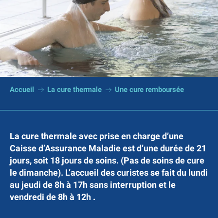
Accueil
La cure thermale
Une cure remboursée
La cure thermale avec prise en charge d’une
Caisse d’Assurance Maladie est d’une durée de 21
jours, soit 18 jours de soins. (Pas de soins de cure
le dimanche). L’accueil des curistes se fait du lundi
au jeudi de 8h à 17h sans interruption et le
vendredi de 8h à 12h .