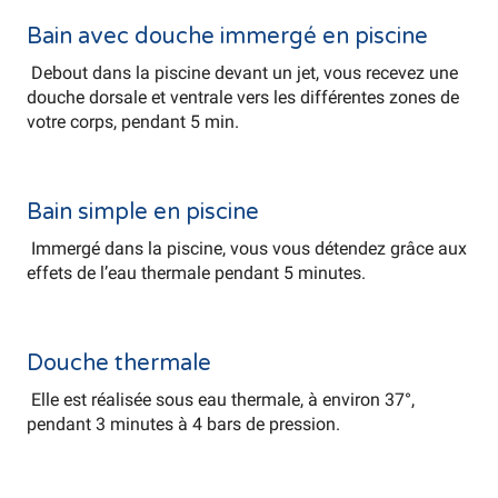
Bain avec douche immergé en piscine
Debout dans la piscine devant un jet, vous recevez une
douche dorsale et ventrale vers les différentes zones de
votre corps, pendant 5 min.
Bain simple en piscine
Immergé dans la piscine, vous vous détendez grâce aux
effets de l’eau thermale pendant 5 minutes.
Douche thermale
Elle est réalisée sous eau thermale, à environ 37°,
pendant 3 minutes à 4 bars de pression.