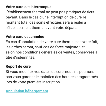
Votre cure est interrompue
L’établissement thermal ne peut pas pratiquer de tiers-
payant. Dans le cas d’une interruption de cure, le
montant total des soins effectués sera à régler à
l’établissement thermal avant votre départ.
Votre cure est annulée
En cas d’annulation de votre cure thermale de votre fait,
les arrhes seront, sauf cas de force majeure * et
selon nos conditions générales de ventes, conservées à
titre d’indemnités.
Report de cure
Si vous modifiez vos dates de cure, nous ne pourrons
pas vous garantir le maintien des horaires programmés
lors de votre première inscription.
Annulation hébergement