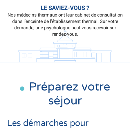
LE SAVIEZ-VOUS ?
Nos médecins thermaux ont leur cabinet de consultation
dans l’enceinte de l’établissement thermal. Sur votre
demande, une psychologue peut vous recevoir sur
rendez-vous.
Préparez votre
séjour
©
Les démarches pour