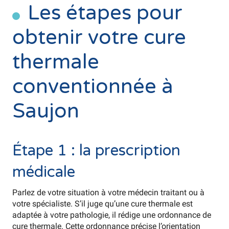
Les étapes pour
obtenir votre cure
thermale
conventionnée à
Saujon
Étape 1 : la prescription
médicale
Parlez de votre situation à votre médecin traitant ou à
votre spécialiste. S’il juge qu’une cure thermale est
adaptée à votre pathologie, il rédige une ordonnance de
cure thermale. Cette ordonnance précise l’orientation