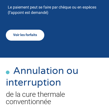
Le paiement peut se faire par chèque ou en espèces
(l’appoint est demandé)
Voir les forfaits
Annulation ou
interruption
de la cure thermale
conventionnée