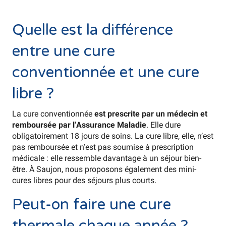
Quelle est la différence
entre une cure
conventionnée et une cure
libre ?
La cure conventionnée
est prescrite par un médecin et
remboursée par l’Assurance Maladie
. Elle dure
obligatoirement 18 jours de soins. La cure libre, elle, n’est
pas remboursée et n’est pas soumise à prescription
médicale : elle ressemble davantage à un séjour bien-
être. À Saujon, nous proposons également des mini-
cures libres pour des séjours plus courts.
Peut-on faire une cure
thermale chaque année ?