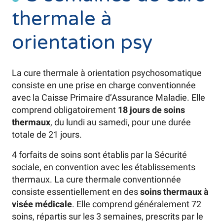
thermale à
orientation psy
La cure thermale à orientation psychosomatique
consiste en une prise en charge conventionnée
avec la Caisse Primaire d’Assurance Maladie. Elle
comprend obligatoirement
18 jours de soins
thermaux
, du lundi au samedi, pour une durée
totale de 21 jours.
4 forfaits de soins sont établis par la Sécurité
sociale, en convention avec les établissements
thermaux. La cure thermale conventionnée
consiste essentiellement en des
soins thermaux à
visée médicale
. Elle comprend généralement 72
soins, répartis sur les 3 semaines, prescrits par le