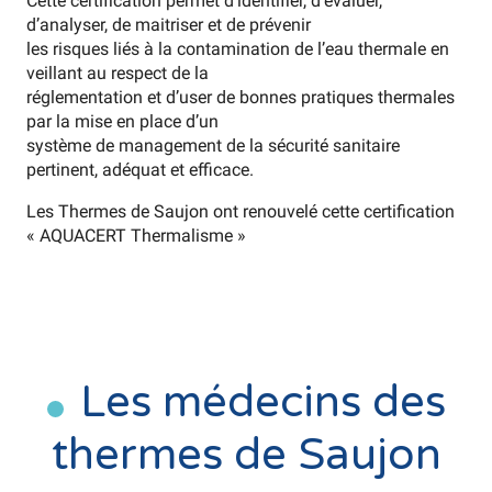
Cette certification permet d’identifier, d’évaluer,
d’analyser, de maitriser et de prévenir
les risques liés à la contamination de l’eau thermale en
veillant au respect de la
réglementation et d’user de bonnes pratiques thermales
par la mise en place d’un
système de management de la sécurité sanitaire
pertinent, adéquat et efficace.
Les Thermes de Saujon ont renouvelé cette certification
« AQUACERT Thermalisme »
Les médecins des
thermes de Saujon