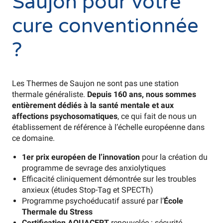
Saujon pour votre
cure conventionnée
?
Les Thermes de Saujon ne sont pas une station
thermale généraliste.
Depuis 160 ans, nous sommes
entièrement dédiés à la santé mentale et aux
affections psychosomatiques
, ce qui fait de nous un
établissement de référence à l’échelle européenne dans
ce domaine.
1er prix européen de l’innovation
pour la création du
programme de sevrage des anxiolytiques
Efficacité cliniquement démontrée sur les troubles
anxieux (études Stop-Tag et SPECTh)
Programme psychoéducatif assuré par l’
École
Thermale du Stress
Certification AQUACERT
renouvelée : sécurité