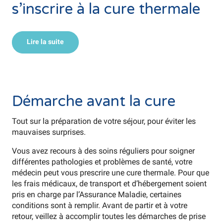
s’inscrire à la cure thermale
Lire la suite
©
Démarche avant la cure
Tout sur la préparation de votre séjour, pour éviter les
mauvaises surprises.
Vous avez recours à des soins réguliers pour soigner
différentes pathologies et problèmes de santé, votre
médecin peut vous prescrire une cure thermale. Pour que
les frais médicaux, de transport et d’hébergement soient
pris en charge par l’Assurance Maladie, certaines
conditions sont à remplir. Avant de partir et à votre
retour, veillez à accomplir toutes les démarches de prise