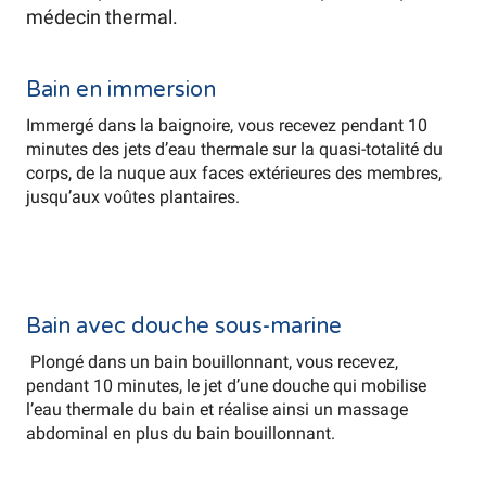
médecin thermal.
Bain en immersion
Immergé dans la baignoire, vous recevez pendant 10
minutes des jets d’eau thermale sur la quasi-totalité du
corps, de la nuque aux faces extérieures des membres,
jusqu’aux voûtes plantaires.
Bain avec douche sous-marine
Plongé dans un bain bouillonnant, vous recevez,
pendant 10 minutes, le jet d’une douche qui mobilise
l’eau thermale du bain et réalise ainsi un massage
abdominal en plus du bain bouillonnant.