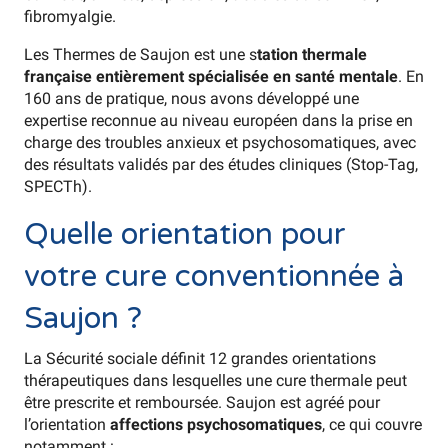
fibromyalgie.
Les Thermes de Saujon est une s
tation thermale
française entièrement spécialisée en santé mentale
. En
160 ans de pratique, nous avons développé une
expertise reconnue au niveau européen dans la prise en
charge des troubles anxieux et psychosomatiques, avec
des résultats validés par des études cliniques (Stop-Tag,
SPECTh).
Quelle orientation pour
votre cure conventionnée à
Saujon ?
La Sécurité sociale définit 12 grandes orientations
thérapeutiques dans lesquelles une cure thermale peut
être prescrite et remboursée. Saujon est agréé pour
l’orientation
affections psychosomatiques
, ce qui couvre
notamment :