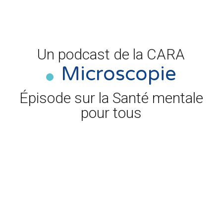
Un podcast de la CARA
Microscopie
Épisode sur la Santé mentale
pour tous