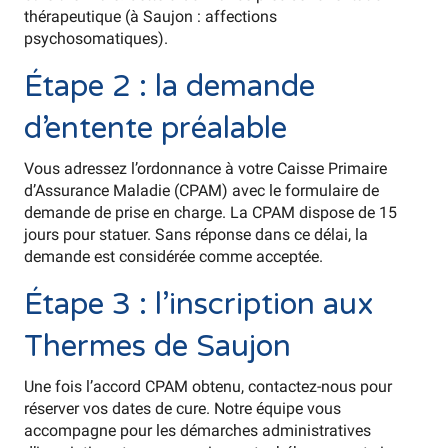
thérapeutique (à Saujon : affections
psychosomatiques).
Étape 2 : la demande
d’entente préalable
Vous adressez l’ordonnance à votre Caisse Primaire
d’Assurance Maladie (CPAM) avec le formulaire de
demande de prise en charge. La CPAM dispose de 15
jours pour statuer. Sans réponse dans ce délai, la
demande est considérée comme acceptée.
Étape 3 : l’inscription aux
Thermes de Saujon
Une fois l’accord CPAM obtenu, contactez-nous pour
réserver vos dates de cure. Notre équipe vous
accompagne pour les démarches administratives