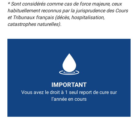
* Sont considérés comme cas de force majeure, ceux
habituellement reconnus par la jurisprudence des Cours
et Tribunaux français (décès, hospitalisation,
catastrophes naturelles).
IMPORTANT
Vous avez le droit à 1 seul report de cure sur
l’année en cours