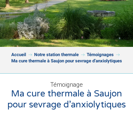
Accueil
Notre station thermale
Témoignages
Ma cure thermale à Saujon pour sevrage d’anxiolytiques
Témoignage
Ma cure thermale à Saujon
pour sevrage d’anxiolytiques