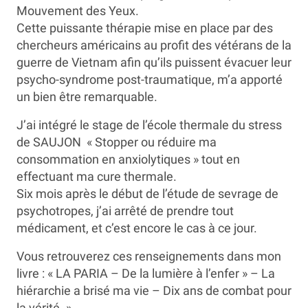
Mouvement des Yeux.
Cette puissante thérapie mise en place par des
chercheurs américains au profit des vétérans de la
guerre de Vietnam afin qu’ils puissent évacuer leur
psycho-syndrome post-traumatique, m’a apporté
un bien être remarquable.
J’ai intégré le stage de l’école thermale du stress
de SAUJON « Stopper ou réduire ma
consommation en anxiolytiques » tout en
effectuant ma cure thermale.
Six mois après le début de l’étude de sevrage de
psychotropes, j’ai arrêté de prendre tout
médicament, et c’est encore le cas à ce jour.
Vous retrouverez ces renseignements dans mon
livre : « LA PARIA – De la lumière à l’enfer » – La
hiérarchie a brisé ma vie – Dix ans de combat pour
la vérité. »