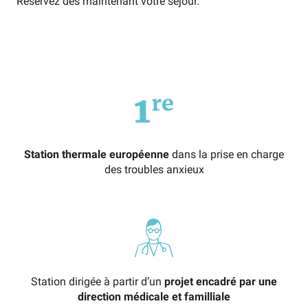
Réservez dès maintenant votre séjour.
Station thermale européenne
dans la prise en charge
des troubles anxieux
Station dirigée à partir d’un
projet encadré par une
direction médicale et familliale