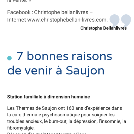
Facebook : Christophe bellanlivres –
Internet www.christophebellan-livres.com.
Christophe Bellanlivres
7 bonnes raisons
de venir à Saujon
Station familiale à dimension humaine
Les Thermes de Saujon ont 160 ans d’expérience dans
la cure thermale psychosomatique pour soigner les
troubles anxieux, le burn-out, la dépression, l’insomnie, la
fibromyalgie.