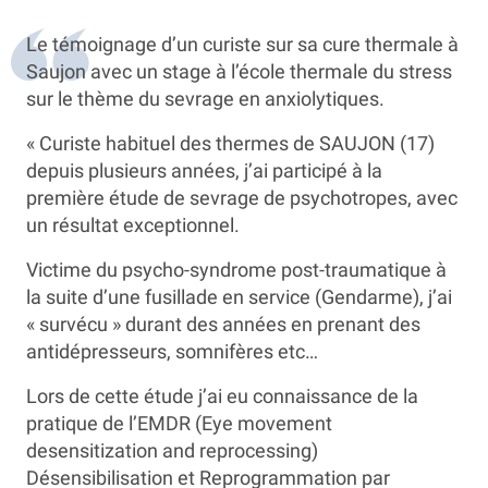
Le témoignage d’un curiste sur sa cure thermale à
Saujon avec un stage à l’école thermale du stress
sur le thème du sevrage en anxiolytiques.
« Curiste habituel des thermes de SAUJON (17)
depuis plusieurs années, j’ai participé à la
première étude de sevrage de psychotropes, avec
un résultat exceptionnel.
Victime du psycho-syndrome post-traumatique à
la suite d’une fusillade en service (Gendarme), j’ai
« survécu » durant des années en prenant des
antidépresseurs, somnifères etc…
Lors de cette étude j’ai eu connaissance de la
pratique de l’EMDR (Eye movement
desensitization and reprocessing)
Désensibilisation et Reprogrammation par