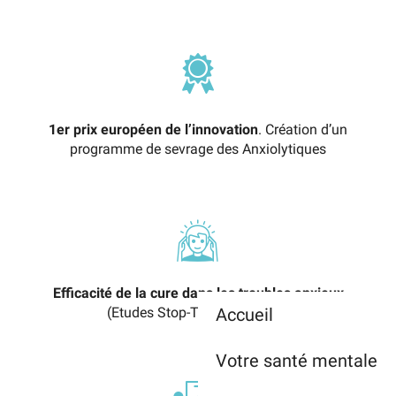
1er prix européen de l’innovation
. Création d’un
programme de sevrage des Anxiolytiques
Efficacité de la cure dans les troubles anxieux
(Etudes Stop-Tag et SPECTh)
Accueil
Votre santé mentale