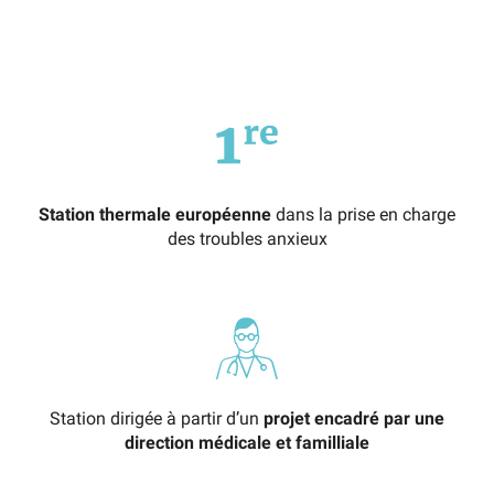
Station thermale européenne
dans la prise en charge
des troubles anxieux
Station dirigée à partir d’un
projet encadré par une
direction médicale et familliale