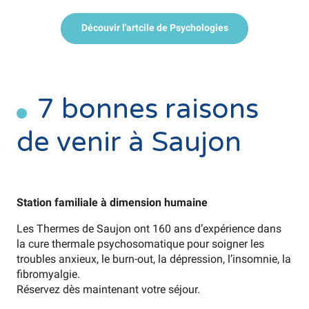
Découvir l'artcile de Psychologies
7 bonnes raisons
de venir à Saujon
Station familiale à dimension humaine
Les Thermes de Saujon ont 160 ans d’expérience dans
la cure thermale psychosomatique pour soigner les
troubles anxieux, le burn-out, la dépression, l’insomnie, la
fibromyalgie.
Réservez dès maintenant votre séjour.