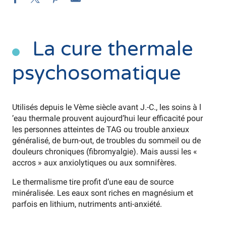
La cure thermale
psychosomatique
Utilisés depuis le Vème siècle avant J.-C., les soins à l
’eau thermale prouvent aujourd’hui leur efficacité pour
les personnes atteintes de TAG ou trouble anxieux
généralisé, de burn-out, de troubles du sommeil ou de
douleurs chroniques (fibromyalgie). Mais aussi les «
accros » aux anxiolytiques ou aux somnifères.
Le thermalisme tire profit d’une eau de source
minéralisée. Les eaux sont riches en magnésium et
parfois en lithium, nutriments anti-anxiété.