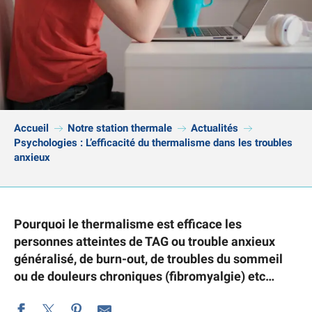
Accueil
Notre station thermale
Actualités
Psychologies : L’efficacité du thermalisme dans les troubles
anxieux
Pourquoi le thermalisme est efficace les
personnes atteintes de TAG ou trouble anxieux
généralisé, de burn-out, de troubles du sommeil
ou de douleurs chroniques (fibromyalgie) etc…