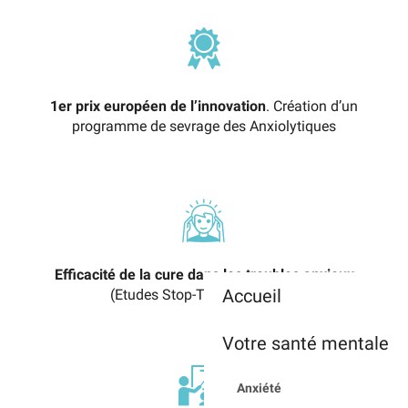
1er prix européen de l’innovation
. Création d’un
programme de sevrage des Anxiolytiques
Efficacité de la cure dans les troubles anxieux
Accueil
(Etudes Stop-Tag et SPECTh)
Votre santé mentale
Anxiété