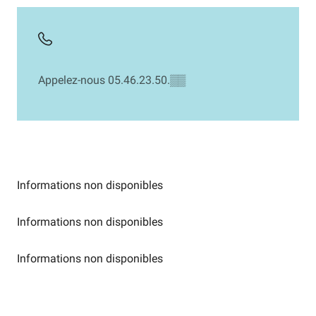
Appelez-nous
05.46.23.50.
▒▒
Informations non disponibles
Informations non disponibles
Informations non disponibles