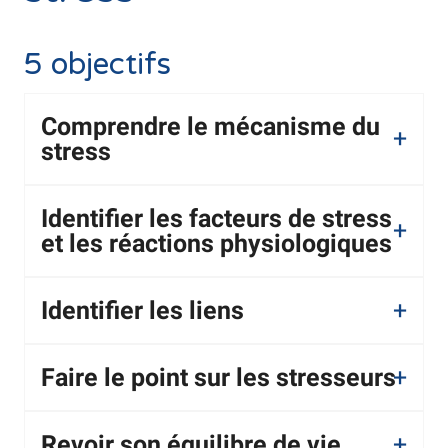
5 objectifs
Comprendre le mécanisme du
stress
Identifier les facteurs de stress
et les réactions physiologiques
Identifier les liens
Faire le point sur les stresseurs
Revoir son équilibre de vie