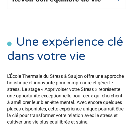
Une expérience clé
dans votre vie
L’École Thermale du Stress à Saujon offre une approche
holistique et innovante pour comprendre et gérer le
stress. Le stage « Apprivoiser votre Stress » représente
une opportunité exceptionnelle pour ceux qui cherchent
à améliorer leur bien-être mental. Avec encore quelques
places disponibles, cette expérience unique pourrait être
la clé pour transformer votre relation avec le stress et
cultiver une vie plus équilibrée et saine.