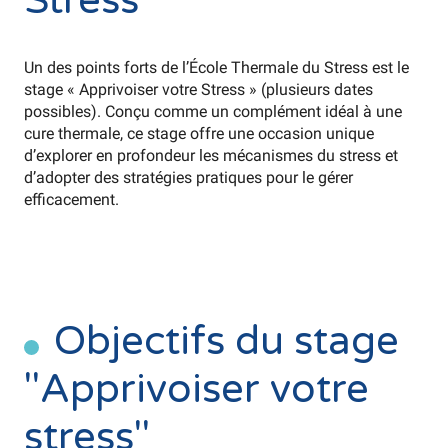
Stress"
Un des points forts de l’École Thermale du Stress est le
stage « Apprivoiser votre Stress » (plusieurs dates
possibles). Conçu comme un complément idéal à une
cure thermale, ce stage offre une occasion unique
d’explorer en profondeur les mécanismes du stress et
d’adopter des stratégies pratiques pour le gérer
efficacement.
Objectifs du stage
"Apprivoiser votre
stress"