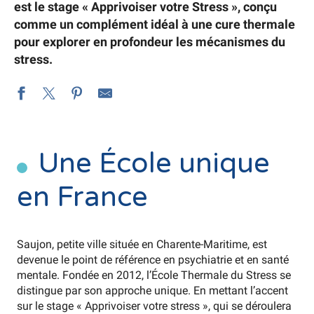
est le stage « Apprivoiser votre Stress », conçu
comme un complément idéal à une cure thermale
pour explorer en profondeur les mécanismes du
stress.
Une École unique
en France
Saujon, petite ville située en Charente-Maritime, est
devenue le point de référence en psychiatrie et en santé
mentale. Fondée en 2012, l’École Thermale du Stress se
distingue par son approche unique. En mettant l’accent
sur le stage « Apprivoiser votre stress », qui se déroulera