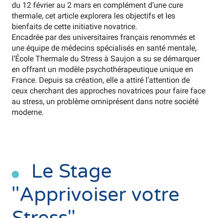
du 12 février au 2 mars en complément d’une cure
thermale, cet article explorera les objectifs et les
bienfaits de cette initiative novatrice.
Encadrée par des universitaires français renommés et
une équipe de médecins spécialisés en santé mentale,
l’École Thermale du Stress à Saujon a su se démarquer
en offrant un modèle psychothérapeutique unique en
France. Depuis sa création, elle a attiré l’attention de
ceux cherchant des approches novatrices pour faire face
au stress, un problème omniprésent dans notre société
moderne.
Le Stage
"Apprivoiser votre