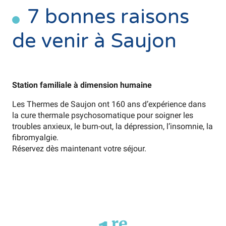
7 bonnes raisons
de venir à Saujon
Station familiale à dimension humaine
Les Thermes de Saujon ont 160 ans d’expérience dans
la cure thermale psychosomatique pour soigner les
troubles anxieux, le burn-out, la dépression, l’insomnie, la
fibromyalgie.
Réservez dès maintenant votre séjour.