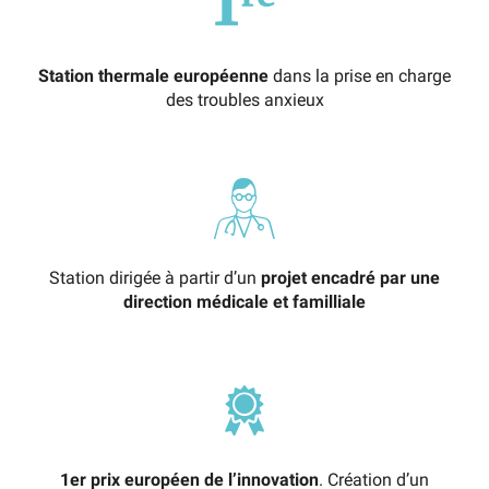
Station thermale européenne
dans la prise en charge
des troubles anxieux
Station dirigée à partir d’un
projet encadré par une
direction médicale et familliale
1er prix européen de l’innovation
. Création d’un