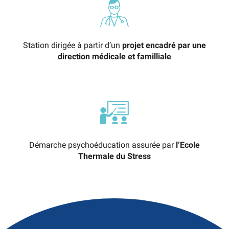
Station dirigée à partir d’un
projet encadré par une
direction médicale et familliale
Démarche psychoéducation assurée par
l’Ecole
Thermale du Stress