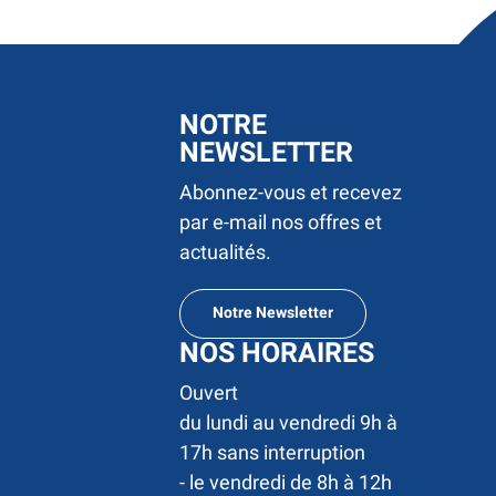
NOTRE
NEWSLETTER
Abonnez-vous et recevez
par e-mail nos offres et
actualités.
Notre Newsletter
NOS HORAIRES
Ouvert 

du lundi au vendredi 9h à 
17h sans interruption

- le vendredi de 8h à 12h