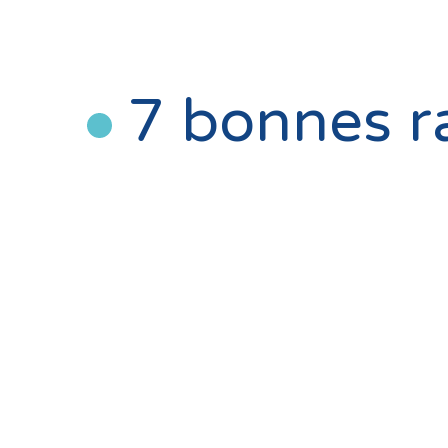
7 bonnes ra