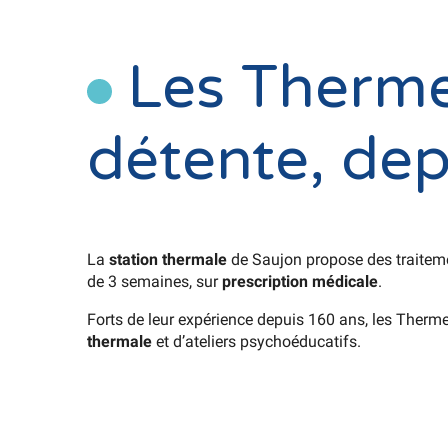
Les Therme
détente, dep
La
station thermale
de Saujon propose des traiteme
de 3 semaines, sur
prescription médicale
.
Forts de leur expérience depuis 160 ans, les Therme
thermale
et d’ateliers psychoéducatifs.