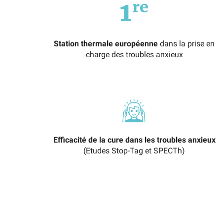
Station thermale européenne
dans la prise en
charge des troubles anxieux
Efficacité de la cure dans les troubles anxieux
(Etudes Stop-Tag et SPECTh)