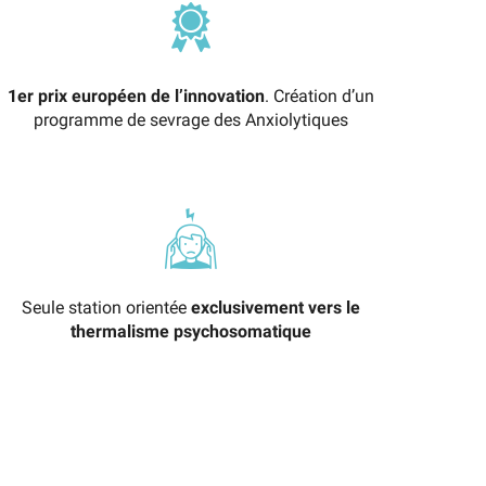
1er prix européen de l’innovation
. Création d’un
programme de sevrage des Anxiolytiques
Seule station orientée
exclusivement vers le
thermalisme psychosomatique