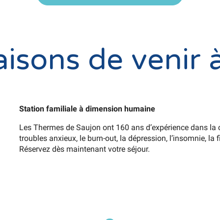
isons de venir 
Station familiale à dimension humaine
Les Thermes de Saujon ont 160 ans d’expérience dans la 
troubles anxieux, le burn-out, la dépression, l’insomnie, la 
Réservez dès maintenant votre séjour.