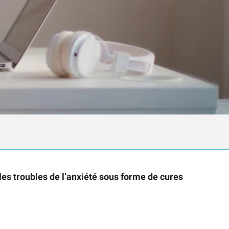
es troubles de l’anxiété sous forme de cures