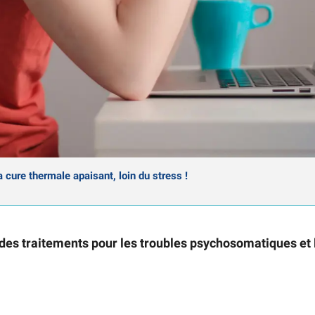
a cure thermale apaisant, loin du stress !
des traitements pour les troubles psychosomatiques et l