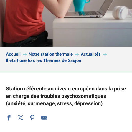
Accueil
Notre station thermale
Actualités
Il était une fois les Thermes de Saujon
Station référente au niveau européen dans la prise
en charge des troubles psychosomatiques
(anxiété, surmenage, stress, dépression)