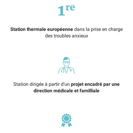
Station thermale européenne
dans la prise en charge
des troubles anxieux
Station dirigée à partir d’un
projet encadré par une
direction médicale et familliale