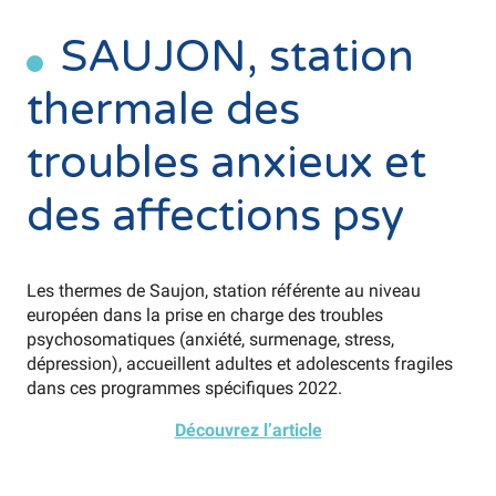
SAUJON, station
thermale des
troubles anxieux et
des affections psy
Les thermes de Saujon, station référente au niveau
européen dans la prise en charge des troubles
psychosomatiques (anxiété, surmenage, stress,
dépression), accueillent adultes et adolescents fragiles
dans ces programmes spécifiques 2022.
Découvrez l’article