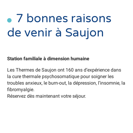
7 bonnes raisons
de venir à Saujon
Station familiale à dimension humaine
Les Thermes de Saujon ont 160 ans d’expérience dans
la cure thermale psychosomatique pour soigner les
troubles anxieux, le burn-out, la dépression, l’insomnie, la
fibromyalgie.
Réservez dès maintenant votre séjour.