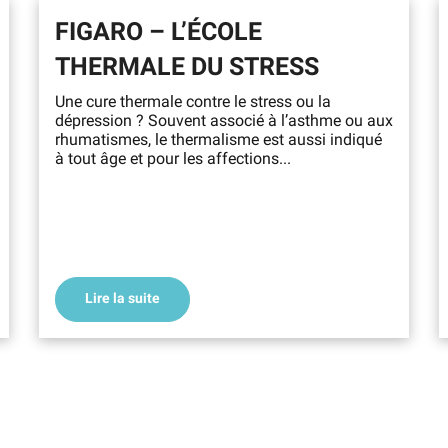
FIGARO – L’ÉCOLE
THERMALE DU STRESS
Une cure thermale contre le stress ou la
dépression ? Souvent associé à l’asthme ou aux
rhumatismes, le thermalisme est aussi indiqué
à tout âge et pour les affections...
Lire la suite