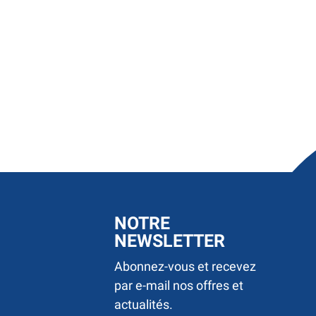
NOTRE
NEWSLETTER
Abonnez-vous et recevez
par e-mail nos offres et
actualités.