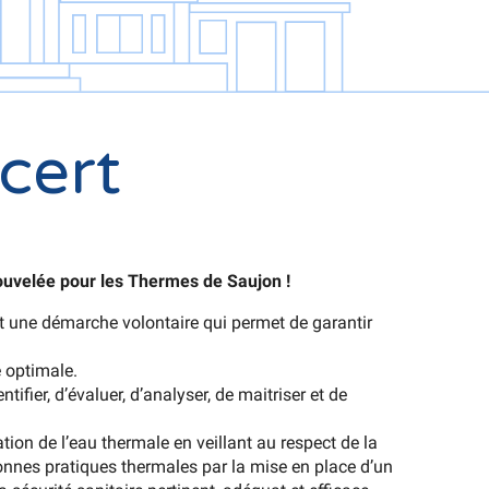
cert
uvelée pour les Thermes de Saujon !
t une démarche volontaire qui permet de garantir
e optimale.
ntifier, d’évaluer, d’analyser, de maitriser et de
ation de l’eau thermale en veillant au respect de la
onnes pratiques thermales par la mise en place d’un