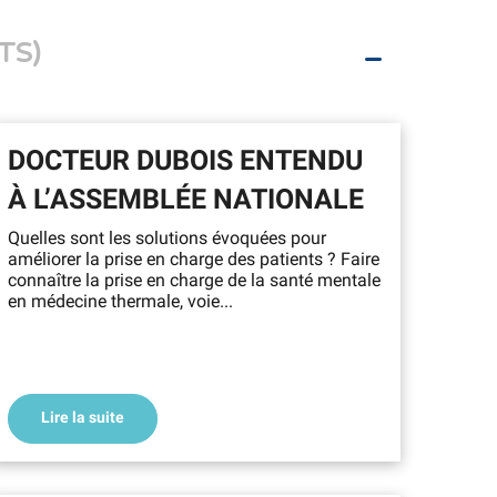
TS)
DOCTEUR DUBOIS ENTENDU
À L’ASSEMBLÉE NATIONALE
Quelles sont les solutions évoquées pour
améliorer la prise en charge des patients ? Faire
connaître la prise en charge de la santé mentale
en médecine thermale, voie...
Lire la suite