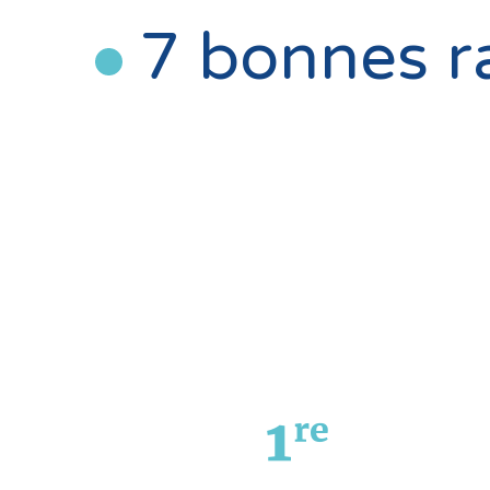
7 bonnes ra