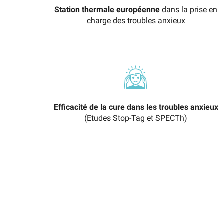
Station thermale européenne
dans la prise en
charge des troubles anxieux
Efficacité de la cure dans les troubles anxieux
(Etudes Stop-Tag et SPECTh)