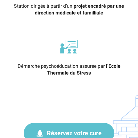
Station dirigée à partir d’un
projet encadré par une
direction médicale et familliale
Démarche psychoéducation assurée par
l’Ecole
Thermale du Stress
Réservez votre cure