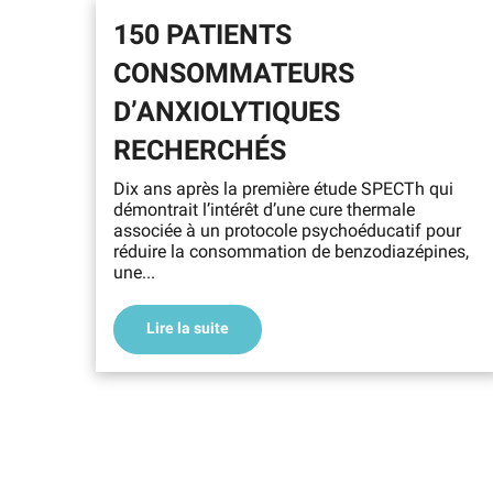
150 PATIENTS
CONSOMMATEURS
D’ANXIOLYTIQUES
RECHERCHÉS
Dix ans après la première étude SPECTh qui
démontrait l’intérêt d’une cure thermale
associée à un protocole psychoéducatif pour
réduire la consommation de benzodiazépines,
une...
Lire la suite