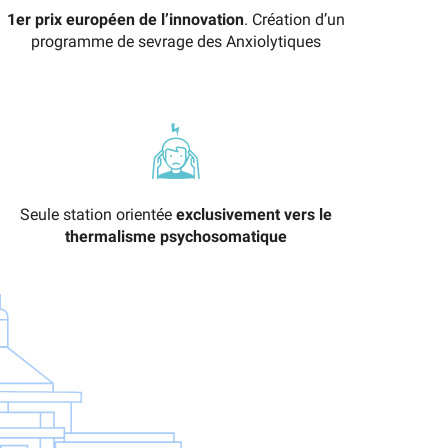
1er prix européen de l’innovation
. Création d’un
programme de sevrage des Anxiolytiques
Seule station orientée
exclusivement vers le
thermalisme psychosomatique