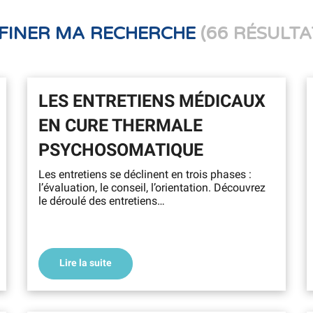
FINER MA RECHERCHE
(66 RÉSULTA
LES ENTRETIENS MÉDICAUX
EN CURE THERMALE
PSYCHOSOMATIQUE
Les entretiens se déclinent en trois phases :
l’évaluation, le conseil, l’orientation. Découvrez
le déroulé des entretiens…
Lire la suite