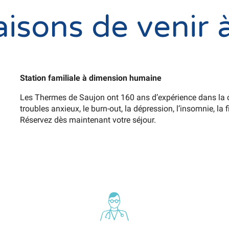
isons de venir 
Station familiale à dimension humaine
Les Thermes de Saujon ont 160 ans d’expérience dans la 
troubles anxieux, le burn-out, la dépression, l’insomnie, la 
Réservez dès maintenant votre séjour.