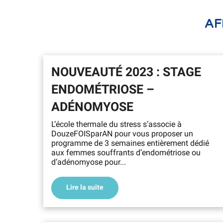
AF
NOUVEAUTÉ 2023 : STAGE
ENDOMÉTRIOSE –
ADÉNOMYOSE
L’école thermale du stress s’associe à
DouzeFOISparAN pour vous proposer un
programme de 3 semaines entièrement dédié
aux femmes souffrants d’endométriose ou
d’adénomyose pour...
Lire la suite