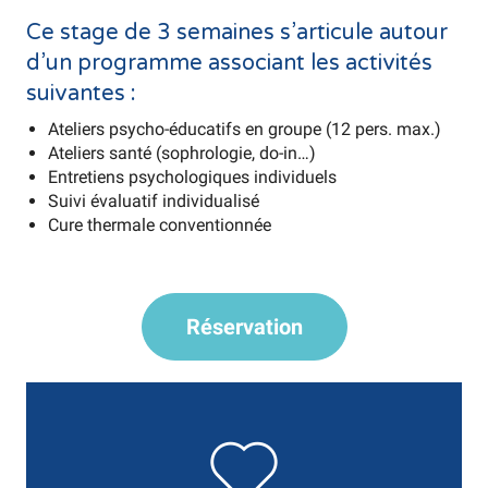
Ce stage de 3 semaines s’articule autour
d’un programme associant les activités
suivantes :
Ateliers psycho-éducatifs en groupe (12 pers. max.)
Ateliers santé (sophrologie, do-in…)
Entretiens psychologiques individuels
Suivi évaluatif individualisé
Cure thermale conventionnée
Réservation