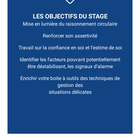
LES OBJECTIFS DU STAGE
Mise en lumière du raisonnement circulaire
Renforcer son assertivité
Travail sur la confiance en soi et l’estime de soi
Identifier les facteurs pouvant potentiellement
être déstabilisant, les signaux d’alarme
Enrichir votre boite à outils des techniques de
gestion des
situations délicates