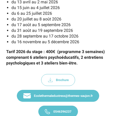
du 13 avril au 2 mai 2026
du 15 juin au 4 juillet 2026
du 6 au 25 juillet 2026
du 20 juillet au 8 août 2026
du 17 août au 5 septembre 2026
du 31 août au 19 septembre 2026
du 28 septembre au 17 octobre 2026
du 16 novembre au 5 décembre 2026
Tarif 2026 du stage : 400€ (programme 3 semaines)
comprenant 6 ateliers psychoéducatifs, 2 entretiens
psychologiques et 3 ateliers bien-être.
Brochure
ecolethermaledustress@thermes-saujon.fr
0546396237