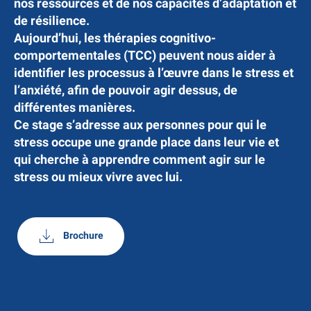
nos ressources et de nos capacités d’adaptation et
de résilience.
Aujourd’hui, les thérapies cognitivo-
comportementales (TCC) peuvent nous aider à
identifier les processus à l’œuvre dans le stress et
l’anxiété, afin de pouvoir agir dessus, de
différentes manières.
Ce stage s’adresse aux personnes pour qui le
stress occupe une grande place dans leur vie et
qui cherche à apprendre comment agir sur le
stress ou mieux vivre avec lui.
Brochure