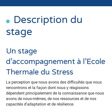
Description du
stage
Un stage
d’accompagnement à l’Ecole
Thermale du Stress
La perception que nous avons des difficultés que nous
rencontrons et la façon dont nous y réagissons
dépendent principalement de la connaissance que nous
avons de nous-mêmes, de nos ressources et de nos
capacités d’adaptation et de résilience.