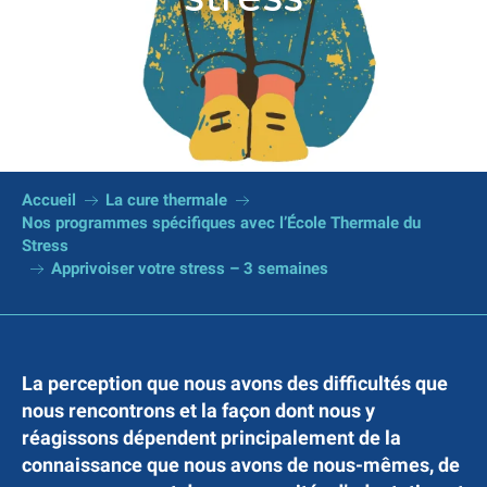
Accueil
La cure thermale
Nos programmes spécifiques avec l’École Thermale du
Stress
Apprivoiser votre stress – 3 semaines
La perception que nous avons des difficultés que
nous rencontrons et la façon dont nous y
réagissons dépendent principalement de la
connaissance que nous avons de nous-mêmes, de