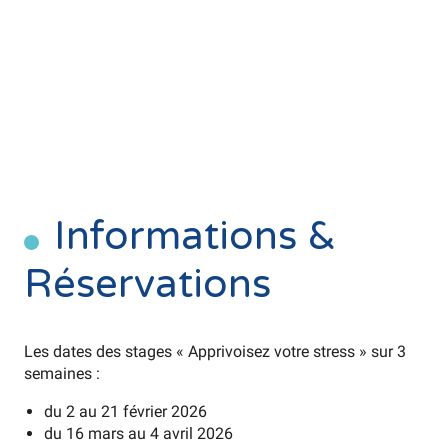
Informations &
Réservations
Les dates des stages « Apprivoisez votre stress » sur 3
semaines :
du 2 au 21 février 2026
du 16 mars au 4 avril 2026