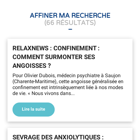
AFFINER MA RECHERCHE
(66 RÉSULTATS)
RELAXNEWS : CONFINEMENT :
COMMENT SURMONTER SES
ANGOISSES ?
Pour Olivier Dubois, médecin psychiatre à Saujon
(Charente-Maritime), cette angoisse généralisée en
confinement est intrinsèquement liée à nos modes
de vie. « Nous vivons dans...
Lire la suite
SEVRAGE DES ANXIOLYTIQUES :