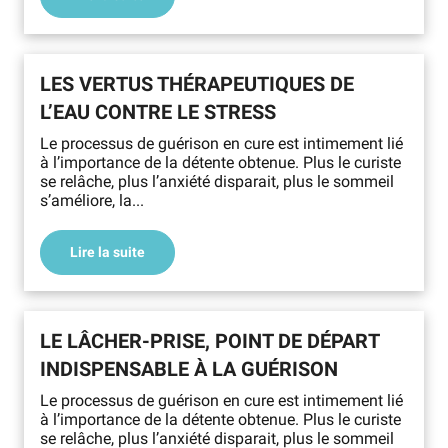
LES VERTUS THÉRAPEUTIQUES DE
L’EAU CONTRE LE STRESS
Le processus de guérison en cure est intimement lié
à l’importance de la détente obtenue. Plus le curiste
se relâche, plus l’anxiété disparait, plus le sommeil
s’améliore, la...
Lire la suite
LE LÂCHER-PRISE, POINT DE DÉPART
INDISPENSABLE À LA GUÉRISON
Le processus de guérison en cure est intimement lié
à l’importance de la détente obtenue. Plus le curiste
se relâche, plus l’anxiété disparait, plus le sommeil