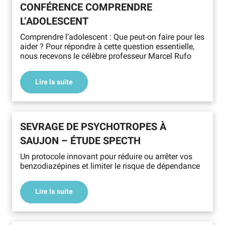
CONFÉRENCE COMPRENDRE
L’ADOLESCENT
Comprendre l’adolescent : Que peut-on faire pour les
aider ? Pour répondre à cette question essentielle,
nous recevons le célèbre professeur Marcel Rufo
Lire la suite
SEVRAGE DE PSYCHOTROPES À
SAUJON – ÉTUDE SPECTH
Un protocole innovant pour réduire ou arrêter vos
benzodiazépines et limiter le risque de dépendance
Lire la suite