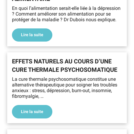
En quoi l’alimentation serait-elle liée à la dépression
? Comment améliorer son alimentation pour se
protéger de la maladie ? Dr Dubois nous explique.
Lire la suite
EFFETS NATURELS AU COURS D’UNE
CURE THERMALE PSYCHOSOMATIQUE
La cure thermale psychosomatique constitue une
alternative thérapeutique pour soigner les troubles
anxieux : stress, dépression, burn-out, insomnie,
fibromyalgie, …
Lire la suite