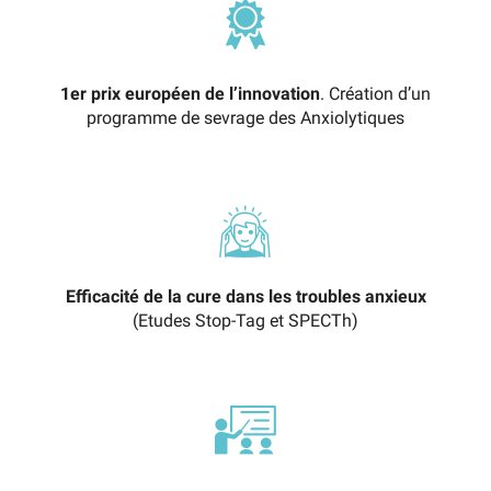
1er prix européen de l’innovation
. Création d’un
programme de sevrage des Anxiolytiques
Efficacité de la cure dans les troubles anxieux
(Etudes Stop-Tag et SPECTh)