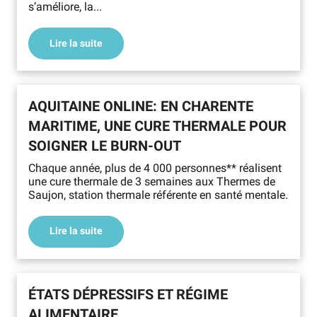
s’améliore, la...
Lire la suite
AQUITAINE ONLINE: EN CHARENTE
MARITIME, UNE CURE THERMALE POUR
SOIGNER LE BURN-OUT
Chaque année, plus de 4 000 personnes** réalisent
une cure thermale de 3 semaines aux Thermes de
Saujon, station thermale référente en santé mentale.
Lire la suite
ÉTATS DÉPRESSIFS ET RÉGIME
ALIMENTAIRE