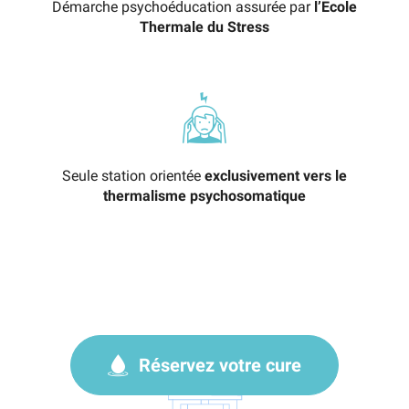
Démarche psychoéducation assurée par
l’Ecole
Thermale du Stress
Seule station orientée
exclusivement vers le
thermalisme psychosomatique
Réservez votre cure