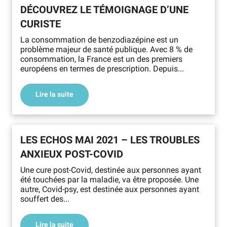
DÉCOUVREZ LE TÉMOIGNAGE D’UNE
CURISTE
La consommation de benzodiazépine est un
problème majeur de santé publique. Avec 8 % de
consommation, la France est un des premiers
européens en termes de prescription. Depuis...
Lire la suite
LES ECHOS MAI 2021 – LES TROUBLES
ANXIEUX POST-COVID
Une cure post-Covid, destinée aux personnes ayant
été touchées par la maladie, va être proposée. Une
autre, Covid-psy, est destinée aux personnes ayant
souffert des...
Lire la suite