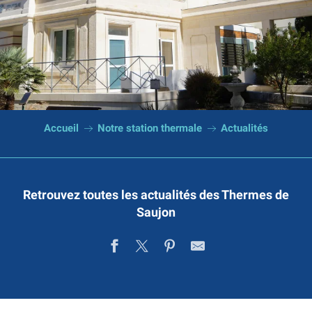
Accueil
Notre station thermale
Actualités
Retrouvez toutes les actualités des Thermes de
Saujon