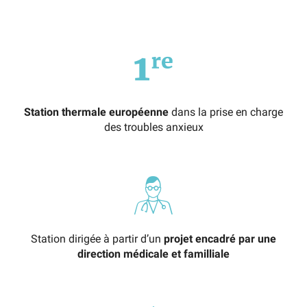
Station thermale européenne
dans la prise en charge
des troubles anxieux
Station dirigée à partir d’un
projet encadré par une
direction médicale et familliale