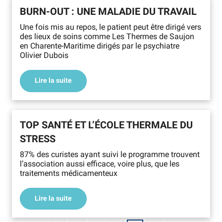
BURN-OUT : UNE MALADIE DU TRAVAIL
Une fois mis au repos, le patient peut être dirigé vers
des lieux de soins comme Les Thermes de Saujon
en Charente-Maritime dirigés par le psychiatre
Olivier Dubois
Lire la suite
TOP SANTÉ ET L’ÉCOLE THERMALE DU
STRESS
87% des curistes ayant suivi le programme trouvent
l’association aussi efficace, voire plus, que les
traitements médicamenteux
Lire la suite